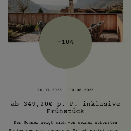
-10%
26.07.2026 - 30.08.2026
ab 349,20€ p. P. inklusive
Frühstück
Der Sommer zeigt sich von seiner schönsten