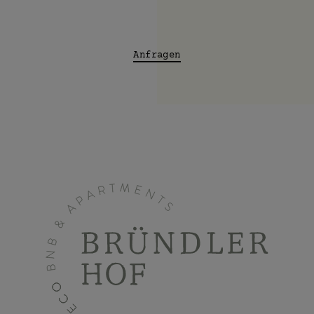
Anfragen