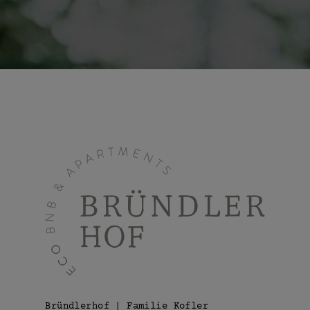
Bründlerhof | Familie Kofler