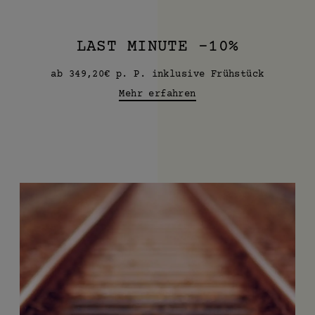
LAST MINUTE -10%
ab 349,20€ p. P. inklusive Frühstück
Mehr erfahren