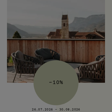
-10%
26.07.2026 - 30.08.2026